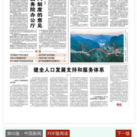
第02版：中国新闻
PDF版阅读
下一版