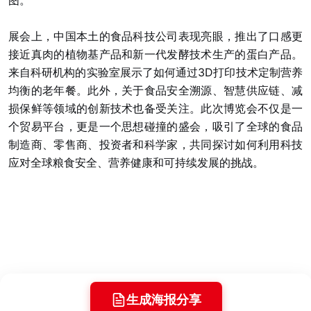
图。
展会上，中国本土的食品科技公司表现亮眼，推出了口感更
接近真肉的植物基产品和新一代发酵技术生产的蛋白产品。
来自科研机构的实验室展示了如何通过3D打印技术定制营养
均衡的老年餐。此外，关于食品安全溯源、智慧供应链、减
损保鲜等领域的创新技术也备受关注。此次博览会不仅是一
个贸易平台，更是一个思想碰撞的盛会，吸引了全球的食品
制造商、零售商、投资者和科学家，共同探讨如何利用科技
应对全球粮食安全、营养健康和可持续发展的挑战。
生成海报分享