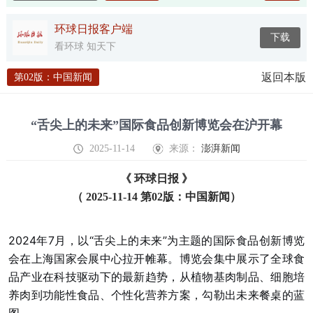
环球日报客户端
下载
看环球 知天下
返回本版
第02版：中国新闻
“舌尖上的未来”国际食品创新博览会在沪开幕
2025-11-14
来源：
澎湃新闻
《 环球日报 》
（ 2025-11-14 第02版：中国新闻）
2024年7月，以“舌尖上的未来”为主题的国际食品创新博览
会在上海国家会展中心拉开帷幕。博览会集中展示了全球食
品产业在科技驱动下的最新趋势，从植物基肉制品、细胞培
养肉到功能性食品、个性化营养方案，勾勒出未来餐桌的蓝