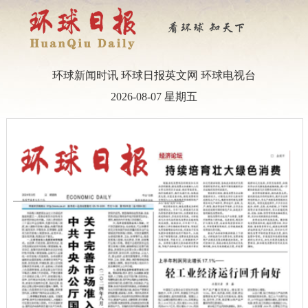
环球新闻时讯
环球日报英文网
环球电视台
2026-08-07 星期五