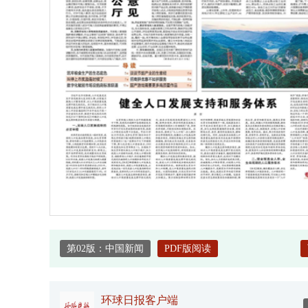
第02版：中国新闻
PDF版阅读
环球日报客户端