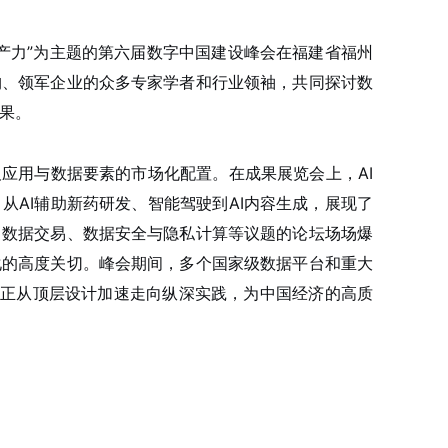
生产力”为主题的第六届数字中国建设峰会在福建省福州
构、领军企业的众多专家学者和行业领袖，共同探讨数
果。
及应用与数据要素的市场化配置。在成果展览会上，AI
从AI辅助新药研发、智能驾驶到AI内容生成，展现了
、数据交易、数据安全与隐私计算等议题的论坛场场爆
化的高度关切。峰会期间，多个国家级数据平台和重大
略正从顶层设计加速走向纵深实践，为中国经济的高质