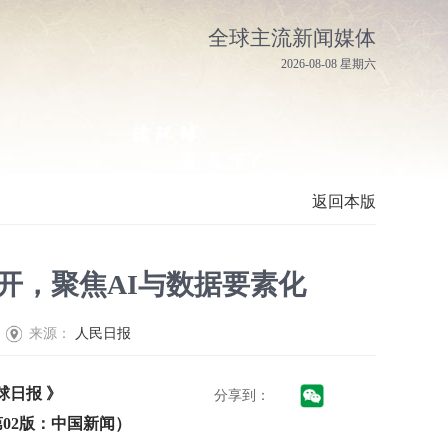
全球主流新闻媒体
2026-08-08 星期六
返回本版
开，聚焦AI与数据要素化
来源：
人民日报
球日报 》
分享到：
14 第02版：中国新闻）