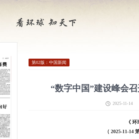
第02版：中国新闻
“数字中国”建设峰会召
2025-11-14
《 环
（ 2025-11-