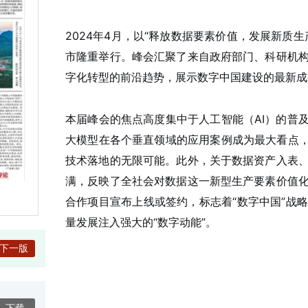
2024年4月，以“释放数据要素价值，发展新质
市隆重举行。峰会汇聚了来自政府部门、科研机
字化转型的前沿趋势，展示数字中国建设的最新成
本届峰会的焦点高度集中于人工智能（AI）的普
大模型在各个垂直领域的应用案例成为最大看点，
技术落地的无限可能。此外，关于数据资产入表
满，反映了全社会对数据这一新型生产要素价值
合作项目宣布上线或签约，标志着“数字中国”战
量发展注入强大的“数字动能”。
下一版