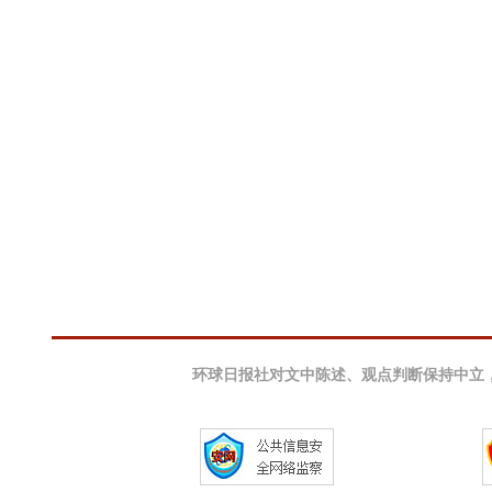
环球日报社对文中陈述、观点判断保持中立