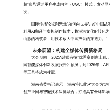
超”账号通过用户生成内容（UGC）模式，发动
次。
国际传播论坛则聚焦“如何向世界讲好中国故事
利用AI翻译与虚拟制作技术，将湖湘文化IP转化
山脉的构筑者，用技术放大中国声音的穿透力。”
未来展望：构建全媒体传播新格局
大会期间，2025“融媒有技”优秀案例库上
国智能媒体创新发展报告》预测，到2026年，A
等工具将成为标配。
湖南省委书记表示，湖南将以此次大会为契机
创产业园与智能技术深度融合，打造具有全球影响