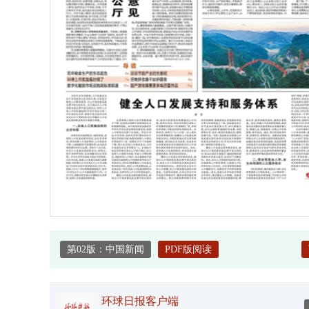
第02版：中国新闻
PDF版阅读
环球日报客户端