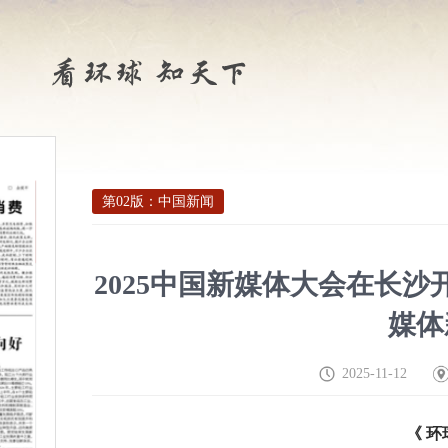
第02版：中国新闻
2025中国新媒体大会在长
媒体
2025-11-12
《 环