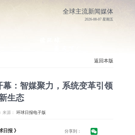
全球主流新闻媒体
2026-08-07 星期五
返回本版
沙开幕：智媒聚力，系统变革引领
新生态
来源：
环球日报电子版
球日报 》
分享到：