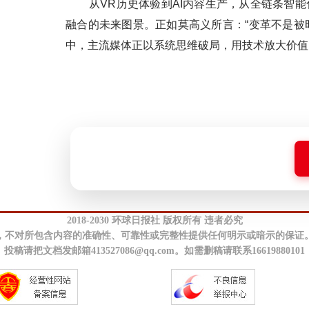
从VR历史体验到AI内容生产，从全链条智能化
融合的未来图景。正如莫高义所言：“变革不是被
中，主流媒体正以系统思维破局，用技术放大价值
2018-2030 环球日报社 版权所有 违者必究
，不对所包含内容的准确性、可靠性或完整性提供任何明示或暗示的保证
投稿请把文档发邮箱413527086@qq.com。如需删稿请联系16619880101