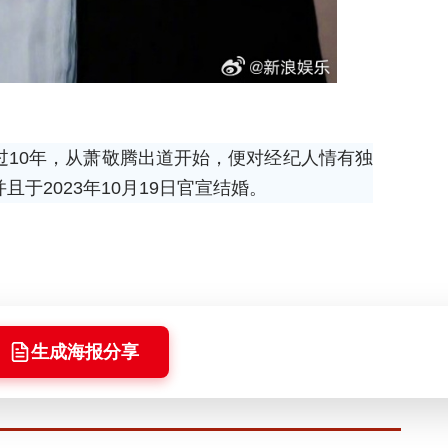
10年，从萧敬腾出道开始，便对经纪人情有独
于2023年10月19日官宣结婚。
生成海报分享