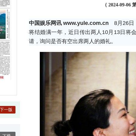
（ 2024-09-
中国娱乐网讯 www.yule.com.cn
8月26日
将结婚满一年，近日传出两人10月13日
请，询问是否有空出席两人的婚礼。
下一版