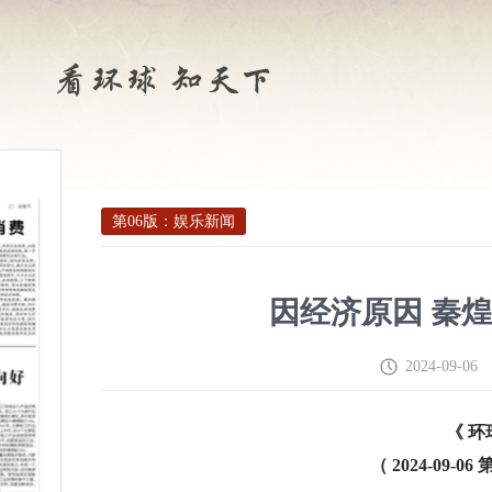
第06版：娱乐新闻
因经济原因 秦煌
2024-09-06
《 环
（ 2024-09-