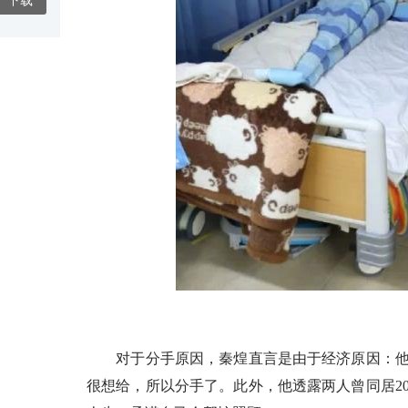
下载
对于分手原因，秦煌直言是由于经济原因：他
很想给，所以分手了。此外，他透露两人曾同居2