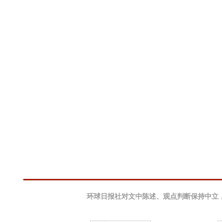
环球日报社对文中陈述、观点判断保持中立