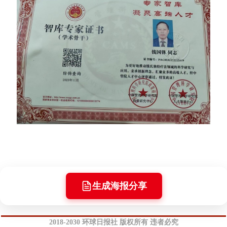
生成海报分享
2018-2030 环球日报社 版权所有 违者必究