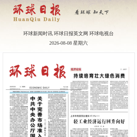
环球新闻时讯
环球日报英文网
环球电视台
2026-08-08 星期六