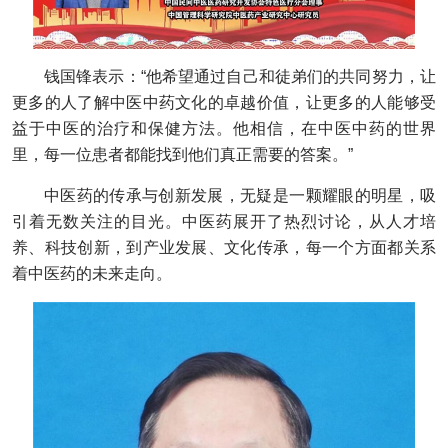
钱国锋表示：“他希望通过自己和徒弟们的共同努力，让
更多的人了解中医中药文化的卓越价值，让更多的人能够受
益于中医的治疗和保健方法。他相信，在中医中药的世界
里，每一位患者都能找到他们真正需要的答案。”
中医药的传承与创新发展，无疑是一颗耀眼的明星，吸
引着无数关注的目光。中医药展开了热烈讨论，从人才培
养、科技创新，到产业发展、文化传承，每一个方面都关系
着中医药的未来走向。