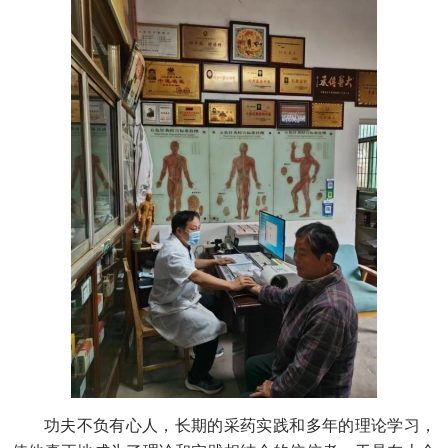
功夫不负有心人，长期的采药实践和多年的理论学习，