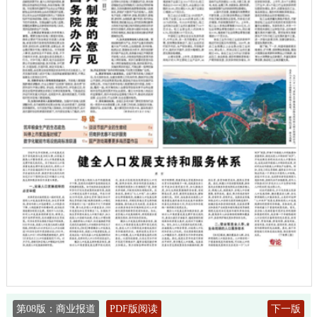
第08版：商业报道
PDF版阅读
下一版