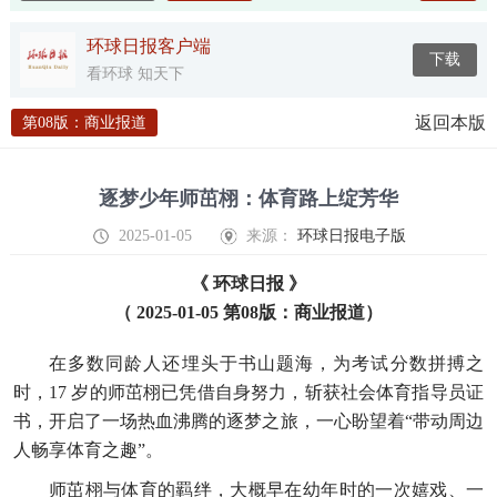
环球日报客户端
下载
看环球 知天下
返回本版
第08版：商业报道
逐梦少年师茁栩：体育路上绽芳华
2025-01-05
来源：
环球日报电子版
《 环球日报 》
（ 2025-01-05 第08版：商业报道）
在多数同龄人还埋头于书山题海，为考试分数拼搏之
时，17 岁的师茁栩已凭借自身努力，斩获社会体育指导员证
书，开启了一场热血沸腾的逐梦之旅，一心盼望着“带动周边
人畅享体育之趣”。
师茁栩与体育的羁绊，大概早在幼年时的一次嬉戏、一