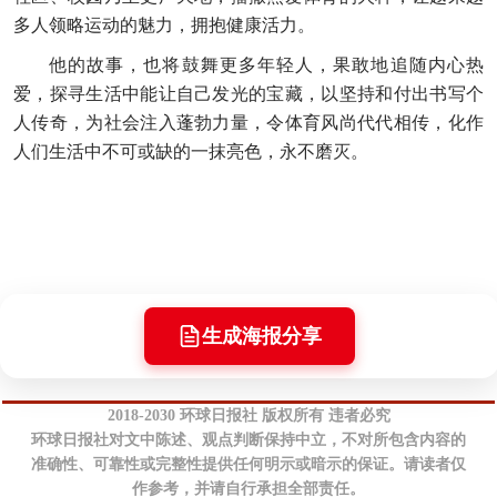
多人领略运动的魅力，拥抱健康活力。
他的故事，也将鼓舞更多年轻人，果敢地追随内心热
爱，探寻生活中能让自己发光的宝藏，以坚持和付出书写个
人传奇，为社会注入蓬勃力量，令体育风尚代代相传，化作
人们生活中不可或缺的一抹亮色，永不磨灭。
生成海报分享
2018-2030 环球日报社 版权所有 违者必究
环球日报社对文中陈述、观点判断保持中立，不对所包含内容的
准确性、可靠性或完整性提供任何明示或暗示的保证。请读者仅
作参考，并请自行承担全部责任。