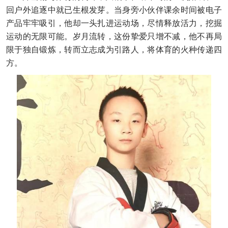
回户外追逐中就已生根发芽。当身旁小伙伴课余时间被电子
产品牢牢吸引，他却一头扎进运动场，尽情释放活力，挖掘
运动的无限可能。岁月流转，这份挚爱只增不减，他不再局
限于独自锻炼，转而立志成为引路人，将体育的火种传递四
方。