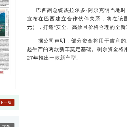
巴西副总统杰拉尔多·阿尔克明当地时间
宣布在巴西建立合作伙伴关系，将在该国
元），打造“安全、高效且价格合理的全新
据公司声明，部分资金将用于吉利的新
起生产的两款新车奠定基础。剩余资金将
27年推出一款新车型。
下一版