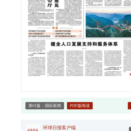
第01版：国际新闻
PDF版阅读
环球日报客户端