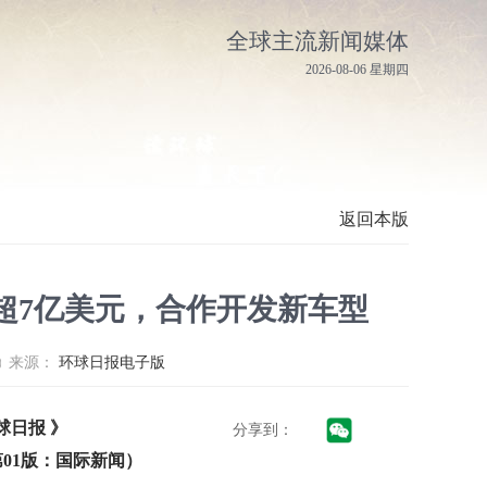
全球主流新闻媒体
2026-08-06 星期四
返回本版
超7亿美元，合作开发新车型
来源：
环球日报电子版
球日报 》
分享到：
19 第01版：国际新闻）