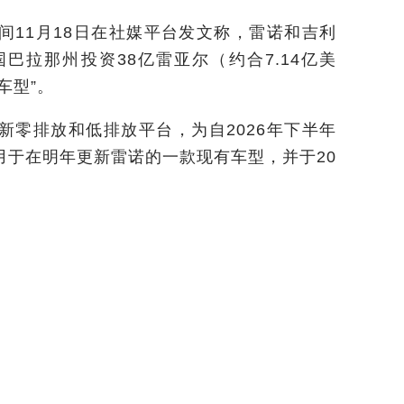
11月18日在社媒平台发文称，雷诺和吉利
巴拉那州投资38亿雷亚尔（约合7.14亿美
车型”。
零排放和低排放平台，为自2026年下半年
用于在明年更新雷诺的一款现有车型，并于20