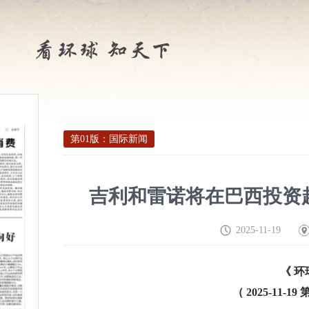
第01版：国际新闻
吉利和雷诺将在巴西投资
2025-11-19
《 环
（ 2025-11-